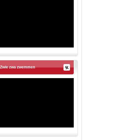
Zwie zwa zwemmen