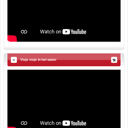
Visje visje in het water