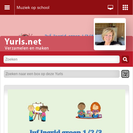
Muziek op school