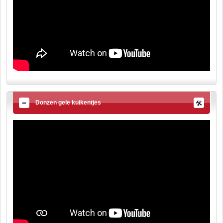
Donzen gele kuikentjes