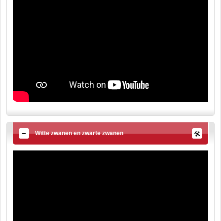
Witte zwanen en zwarte zwanen