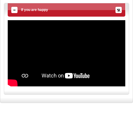
If you are happy