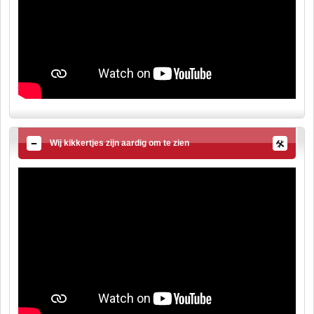
Wij kikkertjes zijn aardig om te zien