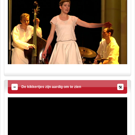
De kikkertjes zijn aardig om te zien