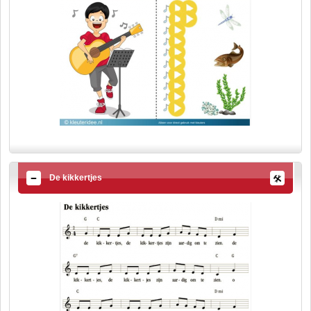
De kikkertjes