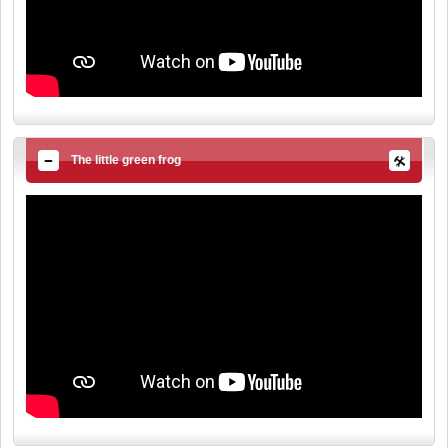
The little green frog